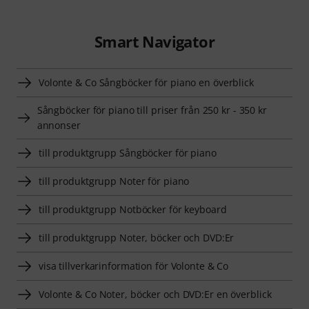
Smart Navigator
Volonte & Co Sångböcker för piano en överblick
Sångböcker för piano till priser från 250 kr - 350 kr
annonser
till produktgrupp Sångböcker för piano
till produktgrupp Noter för piano
till produktgrupp Notböcker för keyboard
till produktgrupp Noter, böcker och DVD:Er
visa tillverkarinformation för Volonte & Co
Volonte & Co Noter, böcker och DVD:Er en överblick