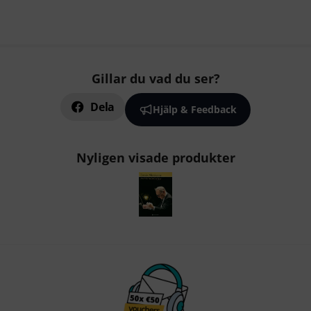
Gillar du vad du ser?
Dela
Hjälp & Feedback
Nyligen visade produkter