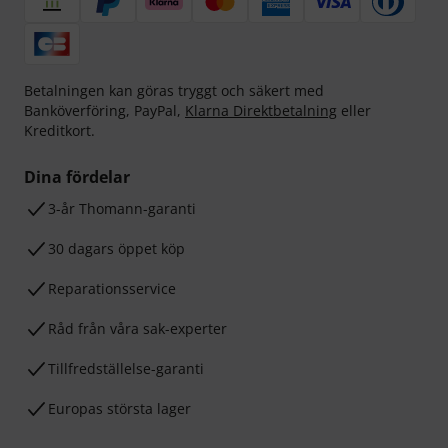
Betalningen kan göras tryggt och säkert med
Banköverföring, PayPal,
Klarna Direktbetalning
eller
Kreditkort.
Dina fördelar
3-år Thomann-garanti
30 dagars öppet köp
Reparationsservice
Råd från våra sak-experter
Tillfredställelse-garanti
Europas största lager