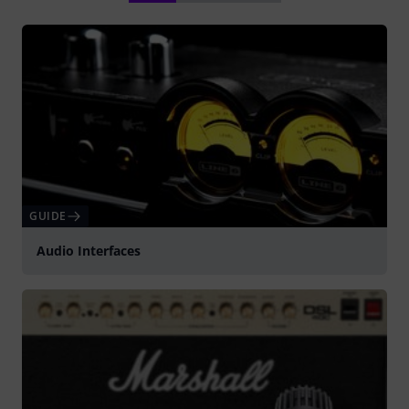
GUIDE
Audio Interfaces