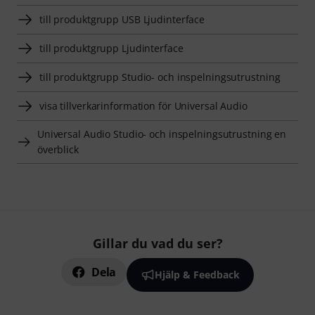
till produktgrupp USB Ljudinterface
till produktgrupp Ljudinterface
till produktgrupp Studio- och inspelningsutrustning
visa tillverkarinformation för Universal Audio
Universal Audio Studio- och inspelningsutrustning en
överblick
Gillar du vad du ser?
Dela
Hjälp & Feedback