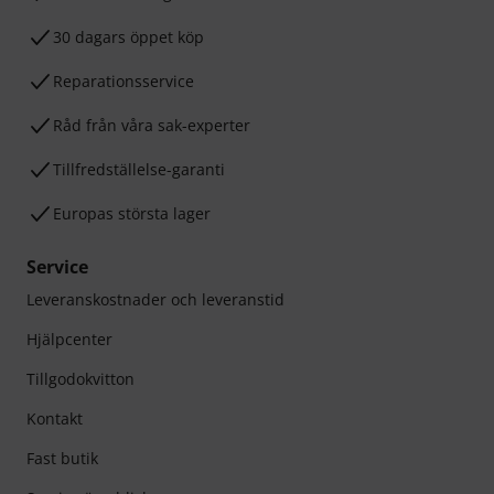
30 dagars öppet köp
Reparationsservice
Råd från våra sak-experter
Tillfredställelse-garanti
Europas största lager
Service
Leveranskostnader och leveranstid
Hjälpcenter
Tillgodokvitton
Kontakt
Fast butik