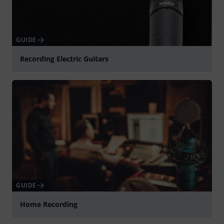
GUIDE
Recording Electric Guitars
GUIDE
Home Recording