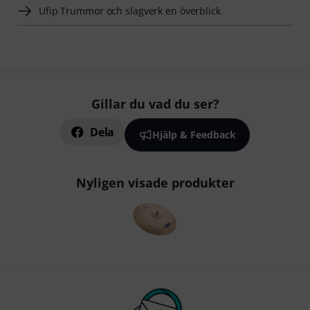
Ufip Trummor och slagverk en överblick
Gillar du vad du ser?
Dela
Hjälp & Feedback
Nyligen visade produkter