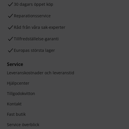
30 dagars öppet köp
Reparationsservice
Råd från våra sak-experter
Tillfredställelse-garanti
Europas största lager
Service
Leveranskostnader och leveranstid
Hjälpcenter
Tillgodokvitton
Kontakt
Fast butik
Service överblick