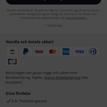
Genom att klicka på "Registrera dig nu" samtycker jag till att ta emot e-
postreklam. Avregistrering är möjlig när som helst. Du finner mer
information om nyhetsbrevet i vår
sekretesspolicy
.
* Nödvändig
Handla och betala säkert
Betalningen kan göras tryggt och säkert med
Banköverföring, PayPal,
Klarna Direktbetalning
eller
Kreditkort.
Dina fördelar
3-år Thomann-garanti