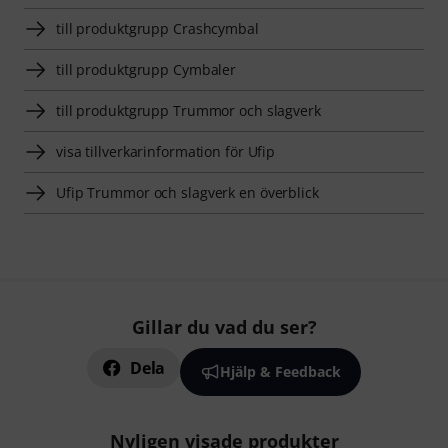
till produktgrupp Crashcymbal
till produktgrupp Cymbaler
till produktgrupp Trummor och slagverk
visa tillverkarinformation för Ufip
Ufip Trummor och slagverk en överblick
Gillar du vad du ser?
Dela
Hjälp & Feedback
Nyligen visade produkter