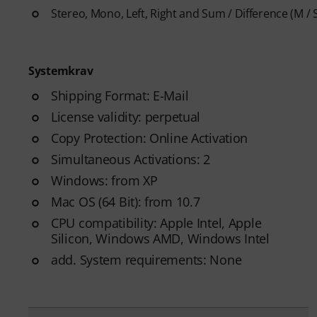
Stereo, Mono, Left, Right and Sum / Difference (M / 
Systemkrav
Shipping Format: E-Mail
License validity: perpetual
Copy Protection: Online Activation
Simultaneous Activations: 2
Windows: from XP
Mac OS (64 Bit): from 10.7
CPU compatibility: Apple Intel, Apple
Silicon, Windows AMD, Windows Intel
add. System requirements: None