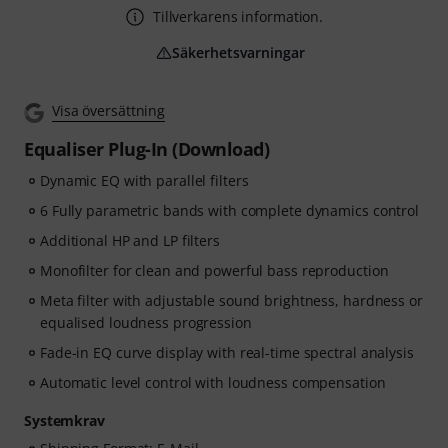
Tillverkarens information.
Säkerhetsvarningar
Visa översättning
Equaliser Plug-In (Download)
Dynamic EQ with parallel filters
6 Fully parametric bands with complete dynamics control
Additional HP and LP filters
Monofilter for clean and powerful bass reproduction
Meta filter with adjustable sound brightness, hardness or
equalised loudness progression
Fade-in EQ curve display with real-time spectral analysis
Automatic level control with loudness compensation
Systemkrav