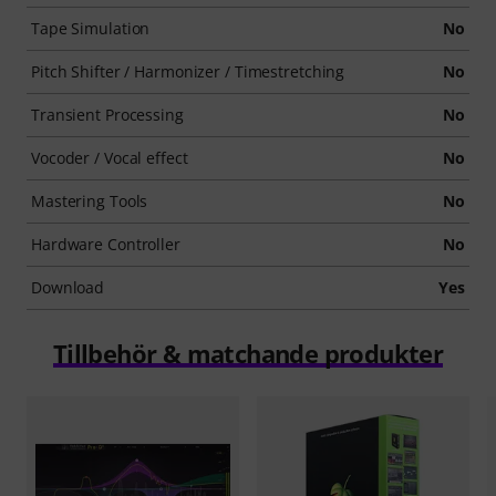
Tape Simulation
No
Pitch Shifter / Harmonizer / Timestretching
No
Transient Processing
No
Vocoder / Vocal effect
No
Mastering Tools
No
Hardware Controller
No
Download
Yes
Tillbehör & matchande produkter