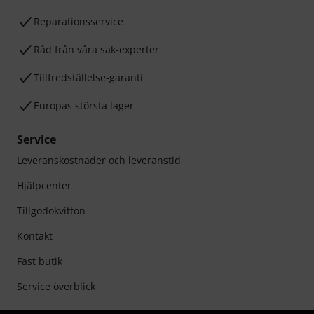
Reparationsservice
Råd från våra sak-experter
Tillfredställelse-garanti
Europas största lager
Service
Leveranskostnader och leveranstid
Hjälpcenter
Tillgodokvitton
Kontakt
Fast butik
Service överblick