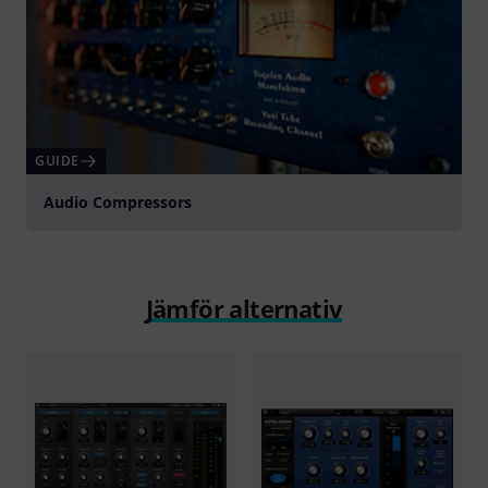
GUIDE
Audio Compressors
Jämför alternativ