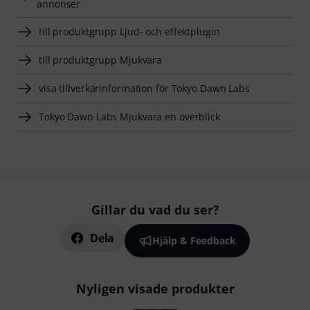
annonser
till produktgrupp Ljud- och effektplugin
till produktgrupp Mjukvara
visa tillverkarinformation för Tokyo Dawn Labs
Tokyo Dawn Labs Mjukvara en överblick
Gillar du vad du ser?
Dela
Hjälp & Feedback
Nyligen visade produkter