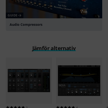
GUIDE
Audio Compressors
Jämför alternativ
3
4