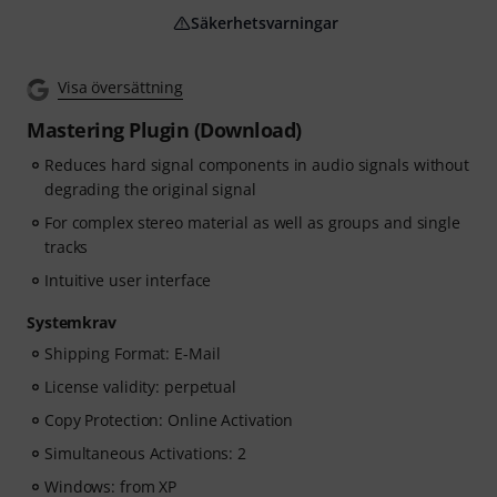
Säkerhetsvarningar
Visa översättning
Mastering Plugin (Download)
Reduces hard signal components in audio signals without
degrading the original signal
For complex stereo material as well as groups and single
tracks
Intuitive user interface
Systemkrav
Shipping Format: E-Mail
License validity: perpetual
Copy Protection: Online Activation
Simultaneous Activations: 2
Windows: from XP