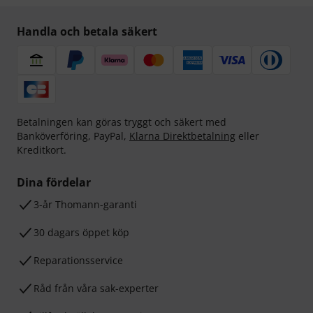
Handla och betala säkert
Betalningen kan göras tryggt och säkert med
Banköverföring, PayPal,
Klarna Direktbetalning
eller
Kreditkort.
Dina fördelar
3-år Thomann-garanti
30 dagars öppet köp
Reparationsservice
Råd från våra sak-experter