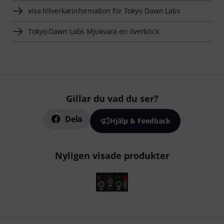
visa tillverkarinformation för Tokyo Dawn Labs
Tokyo Dawn Labs Mjukvara en överblick
Gillar du vad du ser?
Dela
Hjälp & Feedback
Nyligen visade produkter