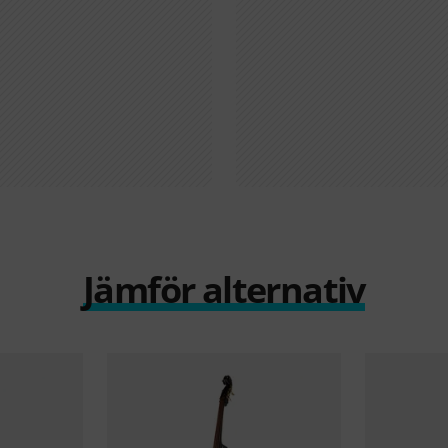
Jämför alternativ