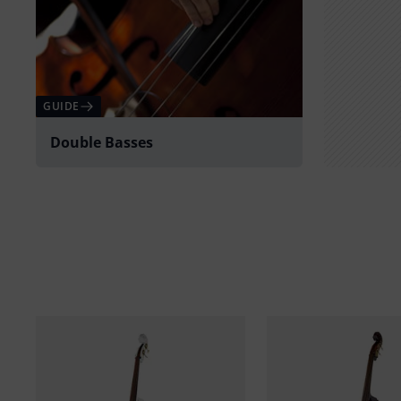
GUIDE
Double Basses