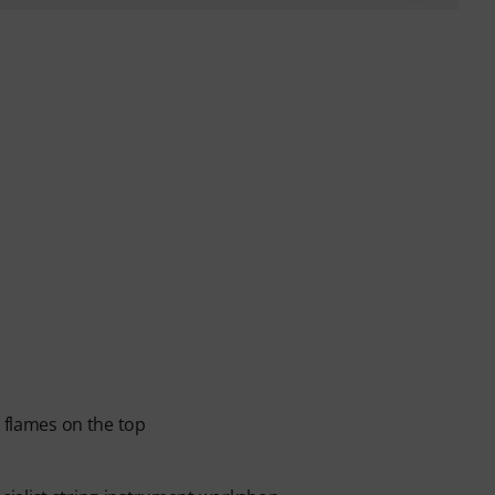
k flames on the top