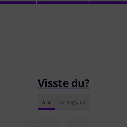
Visste du?
Alla
Onlineguide