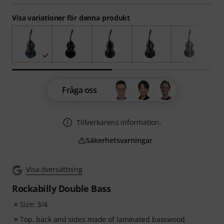
Visa variationer för denna produkt
Fråga oss
Tillverkarens information.
Säkerhetsvarningar
Visa översättning
Rockabilly Double Bass
Size: 3/4
Top, back and sides made of laminated basswood