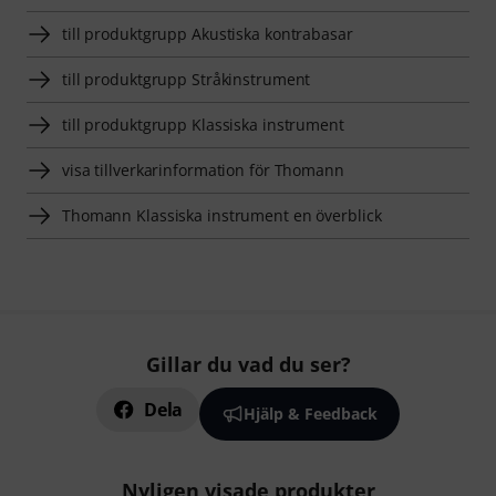
till produktgrupp Akustiska kontrabasar
till produktgrupp Stråkinstrument
till produktgrupp Klassiska instrument
visa tillverkarinformation för Thomann
Thomann Klassiska instrument en överblick
Gillar du vad du ser?
Dela
Hjälp & Feedback
Nyligen visade produkter