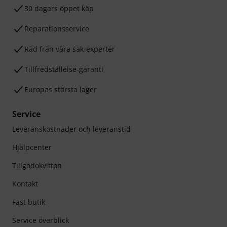
30 dagars öppet köp
Reparationsservice
Råd från våra sak-experter
Tillfredställelse-garanti
Europas största lager
Service
Leveranskostnader och leveranstid
Hjälpcenter
Tillgodokvitton
Kontakt
Fast butik
Service överblick