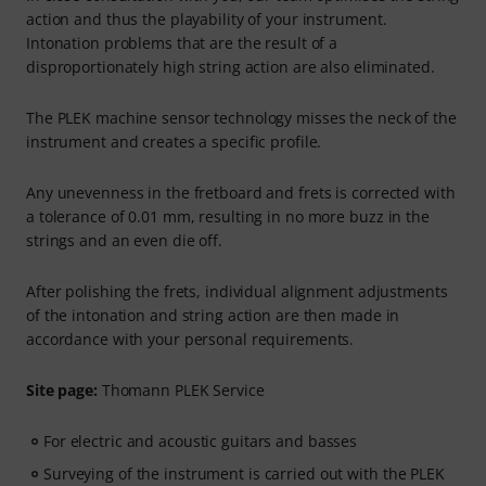
action and thus the playability of your instrument.
Intonation problems that are the result of a
disproportionately high string action are also eliminated.
The PLEK machine sensor technology misses the neck of the
instrument and creates a specific profile.
Any unevenness in the fretboard and frets is corrected with
a tolerance of 0.01 mm, resulting in no more buzz in the
strings and an even die off.
After polishing the frets, individual alignment adjustments
of the intonation and string action are then made in
accordance with your personal requirements.
Site page:
Thomann PLEK Service
For electric and acoustic guitars and basses
Surveying of the instrument is carried out with the PLEK