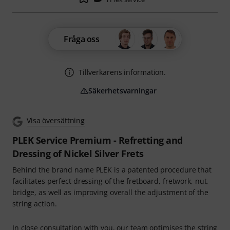
Fråga oss
Tillverkarens information.
Säkerhetsvarningar
Visa översättning
PLEK Service Premium - Refretting and
Dressing of Nickel Silver Frets
Behind the brand name PLEK is a patented procedure that
facilitates perfect dressing of the fretboard, fretwork, nut,
bridge, as well as improving overall the adjustment of the
string action.
In close consultation with you, our team optimises the string