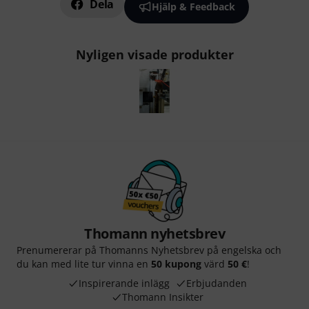
Dela
Hjälp & Feedback
Nyligen visade produkter
Thomann nyhetsbrev
Prenumererar på Thomanns Nyhetsbrev på engelska och
du kan med lite tur vinna en
50 kupong
värd
50 €
!
Inspirerande inlägg
Erbjudanden
Thomann Insikter