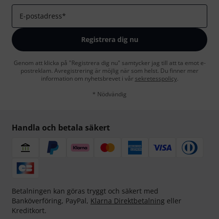
E-postadress
*
Registrera dig nu
Genom att klicka på "Registrera dig nu" samtycker jag till att ta emot e-
postreklam. Avregistrering är möjlig när som helst. Du finner mer
information om nyhetsbrevet i vår
sekretesspolicy
.
* Nödvändig
Handla och betala säkert
Betalningen kan göras tryggt och säkert med
Banköverföring, PayPal,
Klarna Direktbetalning
eller
Kreditkort.