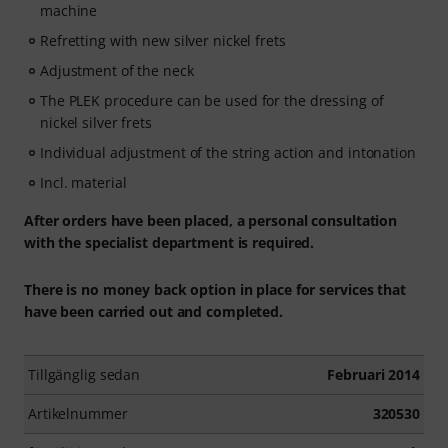
machine
Refretting with new silver nickel frets
Adjustment of the neck
The PLEK procedure can be used for the dressing of
nickel silver frets
Individual adjustment of the string action and intonation
Incl. material
After orders have been placed, a personal consultation
with the specialist department is required.
There is no money back option in place for services that
have been carried out and completed.
Tillgänglig sedan
Februari 2014
Artikelnummer
320530