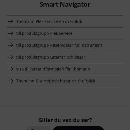
Smart Navigator
Thomann Plek service en överblick
till produktgrupp Plek service
till produktgrupp Reservdelar för instrument
till produktgrupp Gitarrer och basar
visa tillverkarinformation för Thomann
Thomann Gitarrer och basar en överblick
Gillar du vad du ser?