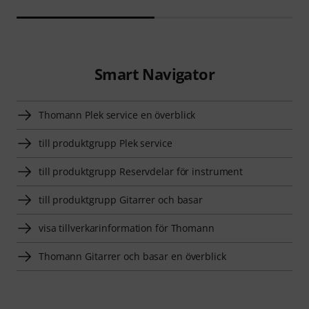
Smart Navigator
Thomann Plek service en överblick
till produktgrupp Plek service
till produktgrupp Reservdelar för instrument
till produktgrupp Gitarrer och basar
visa tillverkarinformation för Thomann
Thomann Gitarrer och basar en överblick