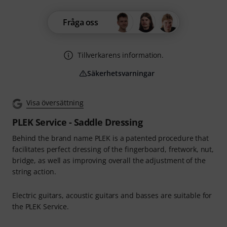
Fråga oss
Tillverkarens information.
Säkerhetsvarningar
Visa översättning
PLEK Service - Saddle Dressing
Behind the brand name PLEK is a patented procedure that
facilitates perfect dressing of the fingerboard, fretwork, nut,
bridge, as well as improving overall the adjustment of the
string action.
Electric guitars, acoustic guitars and basses are suitable for
the PLEK Service.