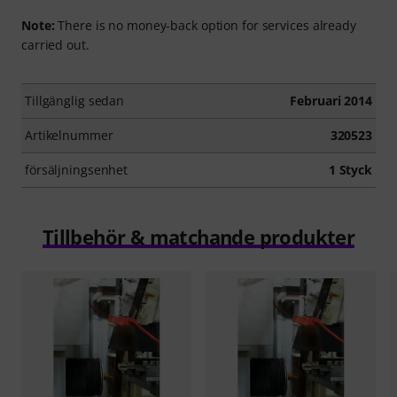
Note:
There is no money-back option for services already
carried out.
Tillgänglig sedan
Februari 2014
Artikelnummer
320523
försäljningsenhet
1 Styck
Tillbehör & matchande produkter