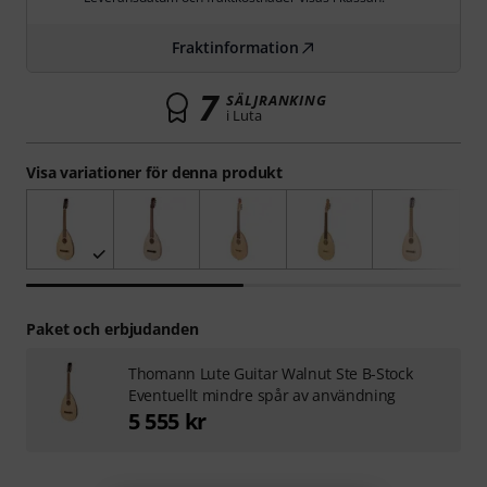
Fraktinformation
7
SÄLJRANKING
i Luta
Visa variationer för denna produkt
Paket och erbjudanden
Thomann Lute Guitar Walnut Ste B-Stock
Eventuellt mindre spår av användning
5 555 kr