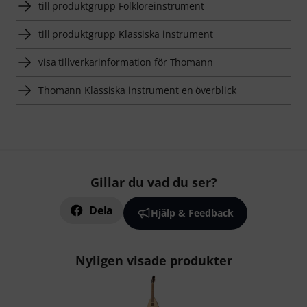
till produktgrupp Folkloreinstrument
till produktgrupp Klassiska instrument
visa tillverkarinformation för Thomann
Thomann Klassiska instrument en överblick
Gillar du vad du ser?
Dela
Hjälp & Feedback
Nyligen visade produkter