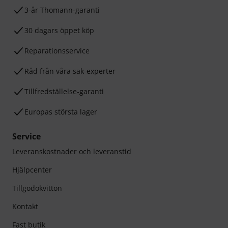
3-år Thomann-garanti
30 dagars öppet köp
Reparationsservice
Råd från våra sak-experter
Tillfredställelse-garanti
Europas största lager
Service
Leveranskostnader och leveranstid
Hjälpcenter
Tillgodokvitton
Kontakt
Fast butik