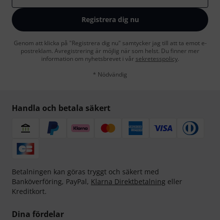
Registrera dig nu
Genom att klicka på "Registrera dig nu" samtycker jag till att ta emot e-
postreklam. Avregistrering är möjlig när som helst. Du finner mer
information om nyhetsbrevet i vår
sekretesspolicy
.
* Nödvändig
Handla och betala säkert
Betalningen kan göras tryggt och säkert med
Banköverföring, PayPal,
Klarna Direktbetalning
eller
Kreditkort.
Dina fördelar