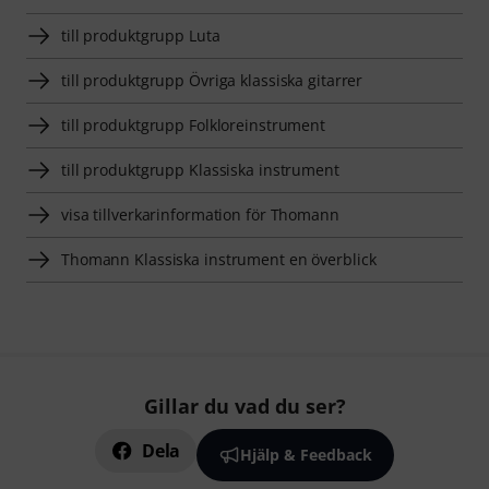
till produktgrupp Luta
till produktgrupp Övriga klassiska gitarrer
till produktgrupp Folkloreinstrument
till produktgrupp Klassiska instrument
visa tillverkarinformation för Thomann
Thomann Klassiska instrument en överblick
Gillar du vad du ser?
Dela
Hjälp & Feedback