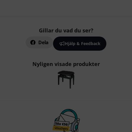
Gillar du vad du ser?
Dela
Hjälp & Feedback
Nyligen visade produkter