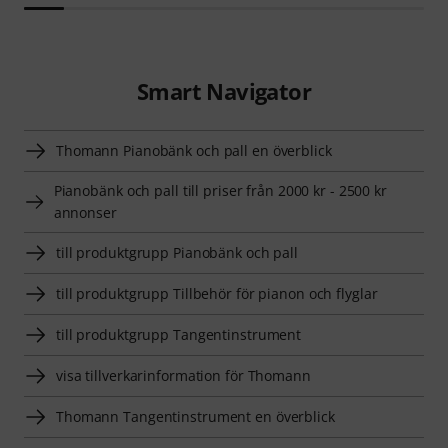
Smart Navigator
Thomann Pianobänk och pall en överblick
Pianobänk och pall till priser från 2000 kr - 2500 kr
annonser
till produktgrupp Pianobänk och pall
till produktgrupp Tillbehör för pianon och flyglar
till produktgrupp Tangentinstrument
visa tillverkarinformation för Thomann
Thomann Tangentinstrument en överblick