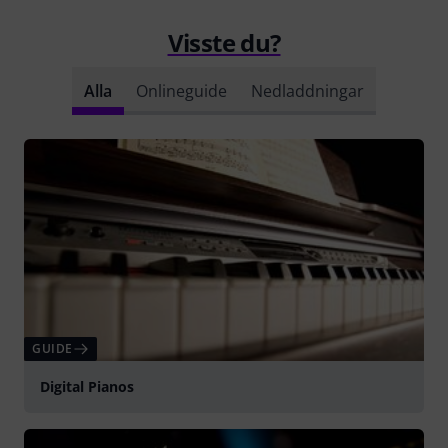
Visste du?
Alla
Onlineguide
Nedladdningar
GUIDE
Digital Pianos