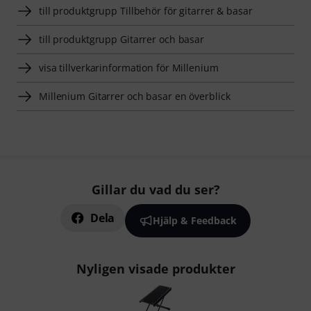
till produktgrupp Tillbehör för gitarrer & basar
till produktgrupp Gitarrer och basar
visa tillverkarinformation för Millenium
Millenium Gitarrer och basar en överblick
Gillar du vad du ser?
Dela
Hjälp & Feedback
Nyligen visade produkter