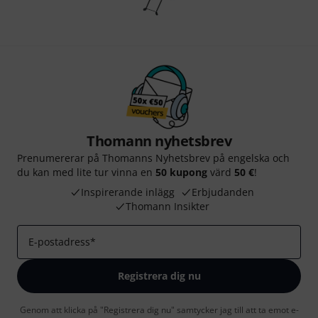
Thomann nyhetsbrev
Prenumererar på Thomanns Nyhetsbrev på engelska och
du kan med lite tur vinna en
50 kupong
värd
50 €
!
Inspirerande inlägg
Erbjudanden
Thomann Insikter
E-postadress
*
Registrera dig nu
Genom att klicka på "Registrera dig nu" samtycker jag till att ta emot e-