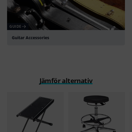
GUIDE
Guitar Accessories
Jämför alternativ