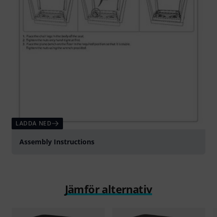
LADDA NED
Assembly Instructions
Jämför alternativ