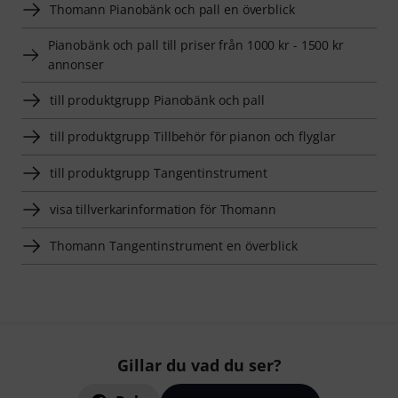
Thomann Pianobänk och pall en överblick
Pianobänk och pall till priser från 1000 kr - 1500 kr
annonser
till produktgrupp Pianobänk och pall
till produktgrupp Tillbehör för pianon och flyglar
till produktgrupp Tangentinstrument
visa tillverkarinformation för Thomann
Thomann Tangentinstrument en överblick
Gillar du vad du ser?