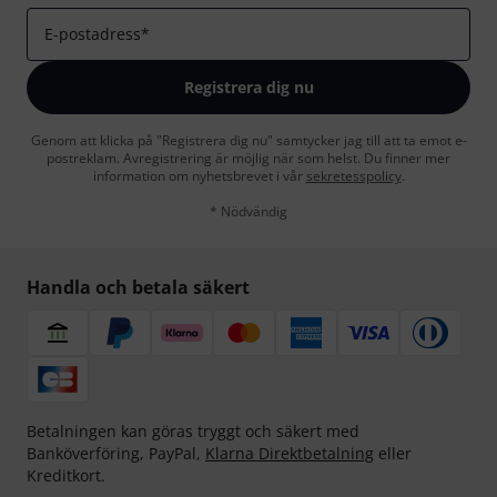
E-postadress
*
Registrera dig nu
Genom att klicka på "Registrera dig nu" samtycker jag till att ta emot e-
postreklam. Avregistrering är möjlig när som helst. Du finner mer
information om nyhetsbrevet i vår
sekretesspolicy
.
* Nödvändig
Handla och betala säkert
Betalningen kan göras tryggt och säkert med
Banköverföring, PayPal,
Klarna Direktbetalning
eller
Kreditkort.