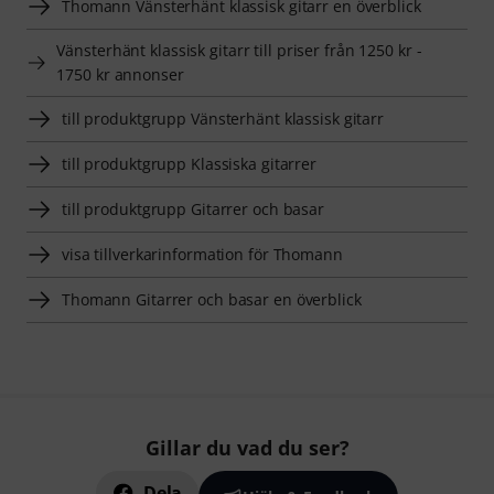
Thomann Vänsterhänt klassisk gitarr en överblick
Vänsterhänt klassisk gitarr till priser från 1250 kr -
1750 kr annonser
till produktgrupp Vänsterhänt klassisk gitarr
till produktgrupp Klassiska gitarrer
till produktgrupp Gitarrer och basar
visa tillverkarinformation för Thomann
Thomann Gitarrer och basar en överblick
Gillar du vad du ser?
Dela