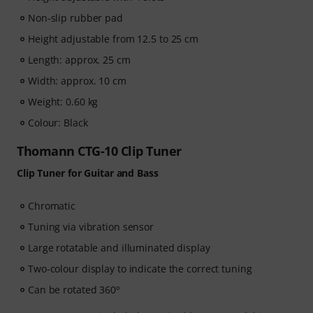
Non-slip rubber pad
Height adjustable from 12.5 to 25 cm
Length: approx. 25 cm
Width: approx. 10 cm
Weight: 0.60 kg
Colour: Black
Thomann CTG-10 Clip Tuner
Clip Tuner for Guitar and Bass
Chromatic
Tuning via vibration sensor
Large rotatable and illuminated display
Two-colour display to indicate the correct tuning
Can be rotated 360º