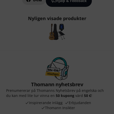
Hjälp & Feedback
Nyligen visade produkter
Thomann nyhetsbrev
Prenumererar på Thomanns Nyhetsbrev på engelska och
du kan med lite tur vinna en
50 kupong
värd
50 €
!
Inspirerande inlägg
Erbjudanden
Thomann Insikter