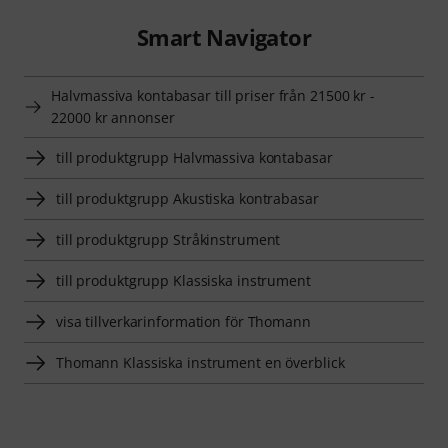
Smart Navigator
Halvmassiva kontabasar till priser från 21500 kr -
22000 kr annonser
till produktgrupp Halvmassiva kontabasar
till produktgrupp Akustiska kontrabasar
till produktgrupp Stråkinstrument
till produktgrupp Klassiska instrument
visa tillverkarinformation för Thomann
Thomann Klassiska instrument en överblick