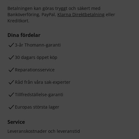
Betalningen kan göras tryggt och säkert med
Banköverföring, PayPal,
Klarna Direktbetalning
eller
Kreditkort.
Dina fördelar
3-år Thomann-garanti
30 dagars öppet köp
Reparationsservice
Råd från våra sak-experter
Tillfredställelse-garanti
Europas största lager
Service
Leveranskostnader och leveranstid