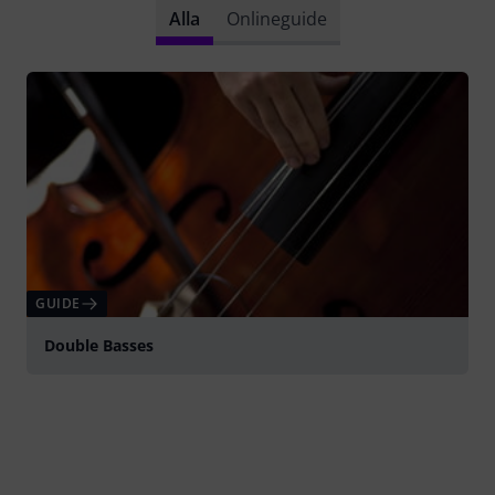
Alla
Onlineguide
GUIDE
Double Basses