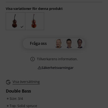
Visa variationer för denna produkt
Fråga oss
Tillverkarens information.
Säkerhetsvarningar
Visa översättning
Double Bass
Size: 3/4
Top: Solid spruce