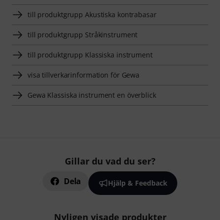
till produktgrupp Akustiska kontrabasar
till produktgrupp Stråkinstrument
till produktgrupp Klassiska instrument
visa tillverkarinformation för Gewa
Gewa Klassiska instrument en överblick
Gillar du vad du ser?
Dela
Hjälp & Feedback
Nyligen visade produkter