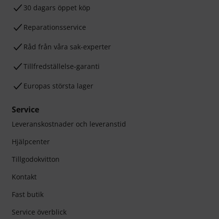
30 dagars öppet köp
Reparationsservice
Råd från våra sak-experter
Tillfredställelse-garanti
Europas största lager
Service
Leveranskostnader och leveranstid
Hjälpcenter
Tillgodokvitton
Kontakt
Fast butik
Service överblick