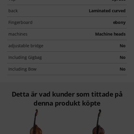
back
Laminated curved
Fingerboard
ebony
machines
Machine heads
adjustable bridge
No
Including Gigbag
No
Including Bow
No
Detta är vad kunder som tittade på
denna produkt köpte