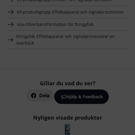
till produktgrupp Effektapparat och signalprocessorer
visa tillverkarinformation för thingyfab
thingyfab Effektapparat och signalprocessorer en
överblick
Gillar du vad du ser?
Dela
Hjälp & Feedback
Nyligen visade produkter