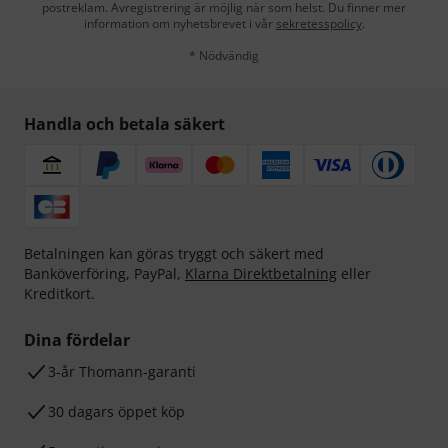
postreklam. Avregistrering är möjlig när som helst. Du finner mer
information om nyhetsbrevet i vår
sekretesspolicy
.
* Nödvändig
Handla och betala säkert
Betalningen kan göras tryggt och säkert med
Banköverföring, PayPal,
Klarna Direktbetalning
eller
Kreditkort.
Dina fördelar
3-år Thomann-garanti
30 dagars öppet köp