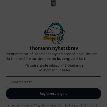
Thomann nyhetsbrev
Prenumererar på Thomanns Nyhetsbrev på engelska och
du kan med lite tur vinna en
50 kupong
värd
50 €
!
Inspirerande inlägg
Erbjudanden
Thomann Insikter
E-postadress
*
Registrera dig nu
Genom att klicka på "Registrera dig nu" samtycker jag till att ta emot e-