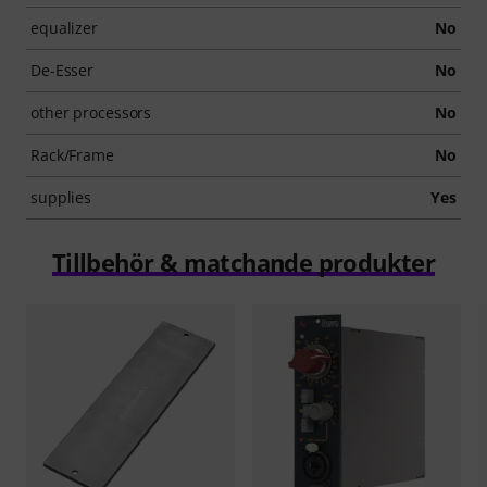
equalizer
No
De-Esser
No
other processors
No
Rack/Frame
No
supplies
Yes
Tillbehör & matchande produkter