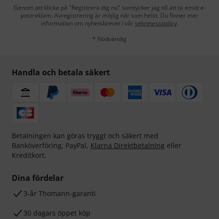
Genom att klicka på "Registrera dig nu" samtycker jag till att ta emot e-
postreklam. Avregistrering är möjlig när som helst. Du finner mer
information om nyhetsbrevet i vår
sekretesspolicy
.
* Nödvändig
Handla och betala säkert
Betalningen kan göras tryggt och säkert med
Banköverföring, PayPal,
Klarna Direktbetalning
eller
Kreditkort.
Dina fördelar
3-år Thomann-garanti
30 dagars öppet köp