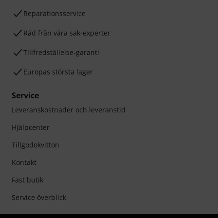
Reparationsservice
Råd från våra sak-experter
Tillfredställelse-garanti
Europas största lager
Service
Leveranskostnader och leveranstid
Hjälpcenter
Tillgodokvitton
Kontakt
Fast butik
Service överblick