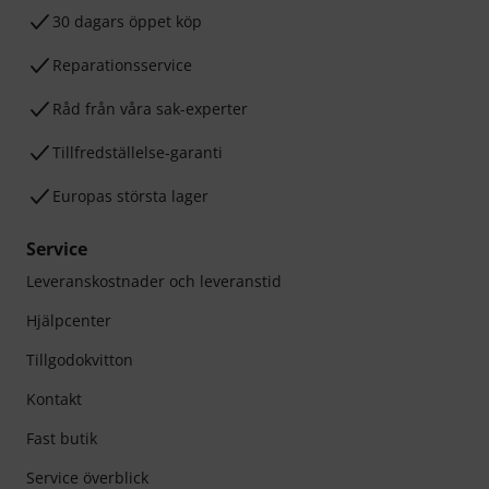
30 dagars öppet köp
Reparationsservice
Råd från våra sak-experter
Tillfredställelse-garanti
Europas största lager
Service
Leveranskostnader och leveranstid
Hjälpcenter
Tillgodokvitton
Kontakt
Fast butik
Service överblick