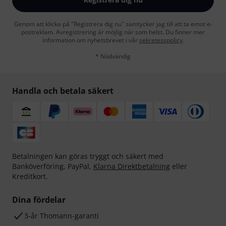
Genom att klicka på "Registrera dig nu" samtycker jag till att ta emot e-
postreklam. Avregistrering är möjlig när som helst. Du finner mer
information om nyhetsbrevet i vår
sekretesspolicy
.
* Nödvändig
Handla och betala säkert
Betalningen kan göras tryggt och säkert med
Banköverföring, PayPal,
Klarna Direktbetalning
eller
Kreditkort.
Dina fördelar
3-år Thomann-garanti