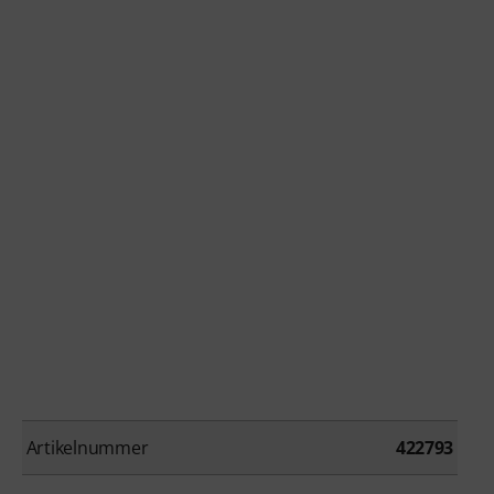
Artikelnummer
422793