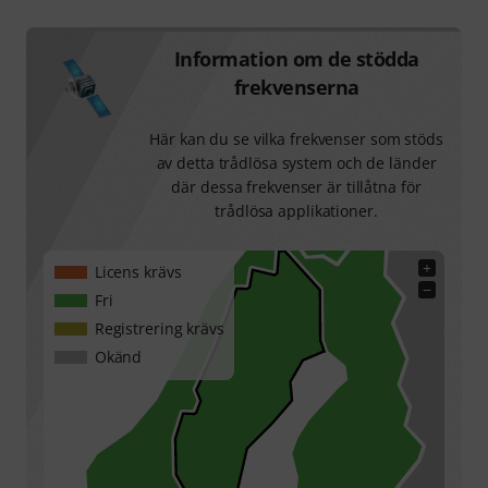
Information om de stödda
frekvenserna
Här kan du se vilka frekvenser som stöds
av detta trådlösa system och de länder
där dessa frekvenser är tillåtna för
trådlösa applikationer.
+
Licens krävs
−
Fri
Registrering krävs
Okänd