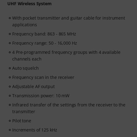
UHF Wireless System
With pocket transmitter and guitar cable for instrument
applications
Frequency band: 863 - 865 MHz
Frequency range: 50 - 16,000 Hz
4 Pre-programmed frequency groups with 4 available
channels each
Auto squelch
Frequency scan in the receiver
Adjustable AF output
Transmission power: 10 mW
Infrared transfer of the settings from the receiver to the
transmitter
Pilot tone
Increments of 125 kHz