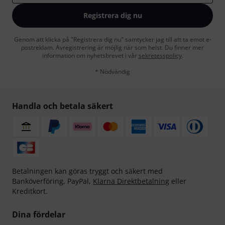
Registrera dig nu
Genom att klicka på "Registrera dig nu" samtycker jag till att ta emot e-
postreklam. Avregistrering är möjlig när som helst. Du finner mer
information om nyhetsbrevet i vår
sekretesspolicy
.
* Nödvändig
Handla och betala säkert
Betalningen kan göras tryggt och säkert med
Banköverföring, PayPal,
Klarna Direktbetalning
eller
Kreditkort.
Dina fördelar