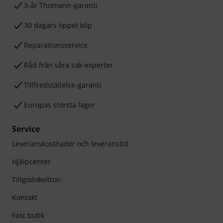
3-år Thomann-garanti
30 dagars öppet köp
Reparationsservice
Råd från våra sak-experter
Tillfredställelse-garanti
Europas största lager
Service
Leveranskostnader och leveranstid
Hjälpcenter
Tillgodokvitton
Kontakt
Fast butik