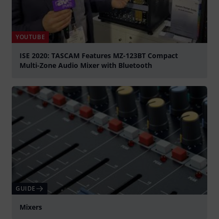
YOUTUBE
ISE 2020: TASCAM Features MZ-123BT Compact
Multi-Zone Audio Mixer with Bluetooth
Spela
GUIDE
Mixers