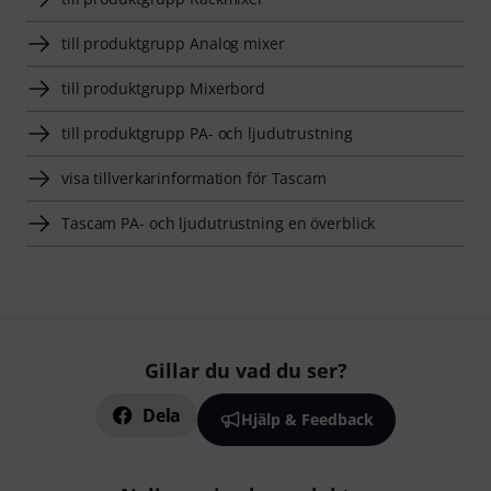
till produktgrupp Analog mixer
till produktgrupp Mixerbord
till produktgrupp PA- och ljudutrustning
visa tillverkarinformation för Tascam
Tascam PA- och ljudutrustning en överblick
Gillar du vad du ser?
Dela
Hjälp & Feedback