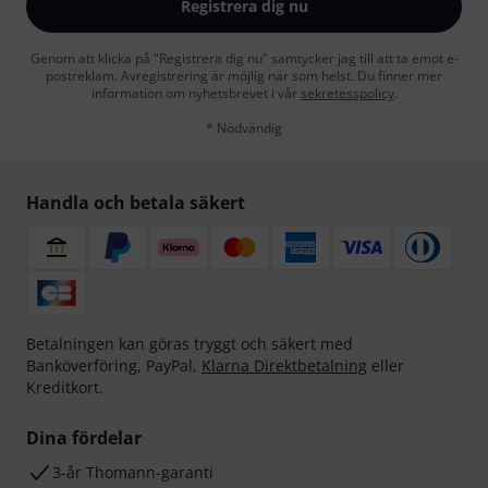
Registrera dig nu
Genom att klicka på "Registrera dig nu" samtycker jag till att ta emot e-
postreklam. Avregistrering är möjlig när som helst. Du finner mer
information om nyhetsbrevet i vår
sekretesspolicy
.
* Nödvändig
Handla och betala säkert
Betalningen kan göras tryggt och säkert med
Banköverföring, PayPal,
Klarna Direktbetalning
eller
Kreditkort.
Dina fördelar
3-år Thomann-garanti