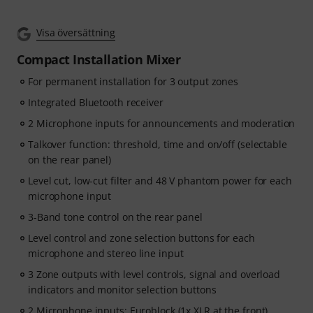
Visa översättning
Compact Installation Mixer
For permanent installation for 3 output zones
Integrated Bluetooth receiver
2 Microphone inputs for announcements and moderation
Talkover function: threshold, time and on/off (selectable
on the rear panel)
Level cut, low-cut filter and 48 V phantom power for each
microphone input
3-Band tone control on the rear panel
Level control and zone selection buttons for each
microphone and stereo line input
3 Zone outputs with level controls, signal and overload
indicators and monitor selection buttons
2 Microphone inputs: Euroblock (1x XLR at the front)