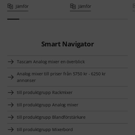
Jämför
Jämför
Smart Navigator
Tascam Analog mixer en överblick
Analog mixer till priser från 5750 kr - 6250 kr
annonser
till produktgrupp Rackmixer
till produktgrupp Analog mixer
till produktgrupp Blandförstärkare
till produktgrupp Mixerbord