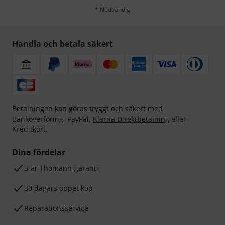
* Nödvändig
Handla och betala säkert
Betalningen kan göras tryggt och säkert med
Banköverföring, PayPal,
Klarna Direktbetalning
eller
Kreditkort.
Dina fördelar
3-år Thomann-garanti
30 dagars öppet köp
Reparationsservice