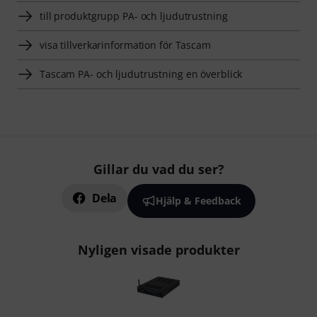
till produktgrupp PA- och ljudutrustning
visa tillverkarinformation för Tascam
Tascam PA- och ljudutrustning en överblick
Gillar du vad du ser?
Dela
Hjälp & Feedback
Nyligen visade produkter