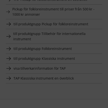
Pickup för folkloreinstrument till priser från 500 kr -
1000 kr annonser
till produktgrupp Pickup för folkloreinstrument
till produktgrupp Tillbehör för internationella
instrument
till produktgrupp Folkloreinstrument
till produktgrupp Klassiska instrument
visa tillverkarinformation för TAP
TAP Klassiska instrument en överblick