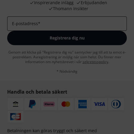
Inspirerande inlägg
Erbjudanden
Thomann Insikter
E-postadress
*
Registrera dig nu
Genom att klicka på "Registrera dig nu" samtycker jag till att ta emot e-
postreklam. Avregistrering är möjlig när som helst. Du finner mer
information om nyhetsbrevet i vår
sekretesspolicy
.
* Nödvändig
Handla och betala säkert
Betalningen kan göras tryggt och säkert med