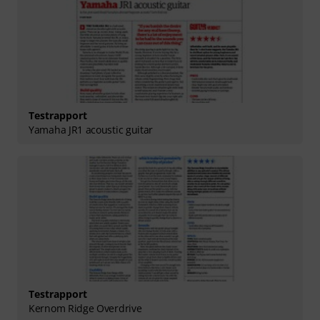
Testrapport
Yamaha JR1 acoustic guitar
Testrapport
Kernom Ridge Overdrive