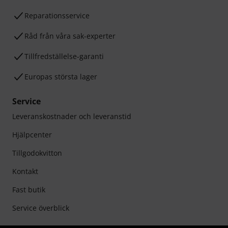
Reparationsservice
Råd från våra sak-experter
Tillfredställelse-garanti
Europas största lager
Service
Leveranskostnader och leveranstid
Hjälpcenter
Tillgodokvitton
Kontakt
Fast butik
Service överblick