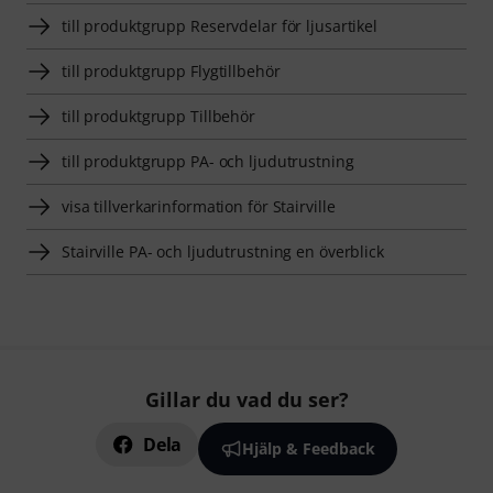
till produktgrupp Reservdelar för ljusartikel
till produktgrupp Flygtillbehör
till produktgrupp Tillbehör
till produktgrupp PA- och ljudutrustning
visa tillverkarinformation för Stairville
Stairville PA- och ljudutrustning en överblick
Gillar du vad du ser?
Dela
Hjälp & Feedback