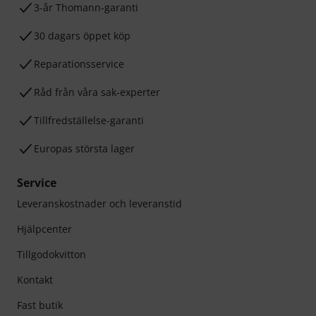
3-år Thomann-garanti
30 dagars öppet köp
Reparationsservice
Råd från våra sak-experter
Tillfredställelse-garanti
Europas största lager
Service
Leveranskostnader och leveranstid
Hjälpcenter
Tillgodokvitton
Kontakt
Fast butik