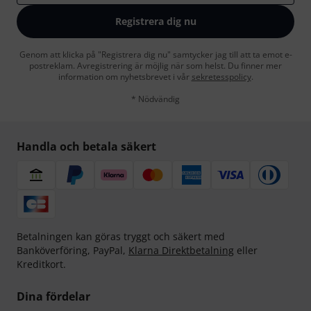
Registrera dig nu
Genom att klicka på "Registrera dig nu" samtycker jag till att ta emot e-
postreklam. Avregistrering är möjlig när som helst. Du finner mer
information om nyhetsbrevet i vår
sekretesspolicy
.
* Nödvändig
Handla och betala säkert
Betalningen kan göras tryggt och säkert med
Banköverföring, PayPal,
Klarna Direktbetalning
eller
Kreditkort.
Dina fördelar