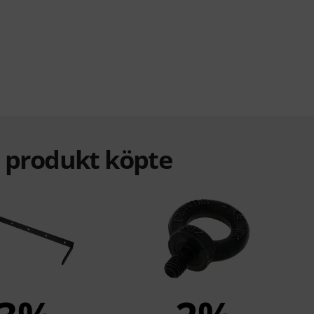
a produkt köpte