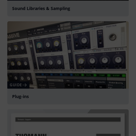
Sound Libraries & Sampling
GUIDE
Plug-ins