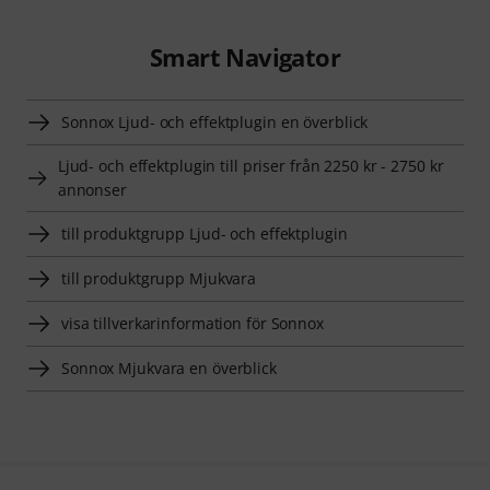
Smart Navigator
Sonnox Ljud- och effektplugin en överblick
Ljud- och effektplugin till priser från 2250 kr - 2750 kr
annonser
till produktgrupp Ljud- och effektplugin
till produktgrupp Mjukvara
visa tillverkarinformation för Sonnox
Sonnox Mjukvara en överblick