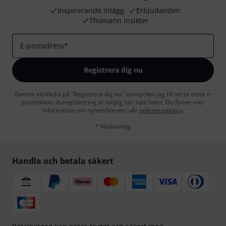
Inspirerande inlägg
Erbjudanden
Thomann Insikter
E-postadress
*
Registrera dig nu
Genom att klicka på "Registrera dig nu" samtycker jag till att ta emot e-
postreklam. Avregistrering är möjlig när som helst. Du finner mer
information om nyhetsbrevet i vår
sekretesspolicy
.
* Nödvändig
Handla och betala säkert