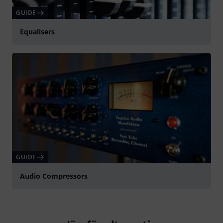
GUIDE
Equalisers
GUIDE
Audio Compressors