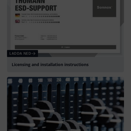
LADDA NED
Licensing and installation instructions