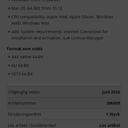
Mac OS (64 Bit): from 10.12
CPU compatibility: Apple Intel, Apple Silicon, Windows
AMD, Windows Intel
add. System requirements: Internet Connection for
Installation and Activation, iLok License Manager
Format som stöds
AAX native 64-Bit
AU 64-Bit
VST3 64-Bit
Tillgänglig sedan
Juni 2026
Artikelnummer
396009
försäljningsenhet
1 Styck
Los artikel / bundelartikel
Los artikel