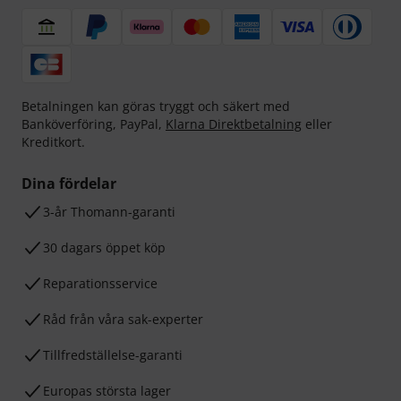
Betalningen kan göras tryggt och säkert med
Banköverföring, PayPal,
Klarna Direktbetalning
eller
Kreditkort.
Dina fördelar
3-år Thomann-garanti
30 dagars öppet köp
Reparationsservice
Råd från våra sak-experter
Tillfredställelse-garanti
Europas största lager