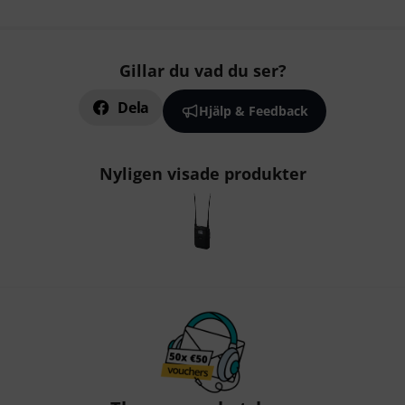
Gillar du vad du ser?
Dela
Hjälp & Feedback
Nyligen visade produkter