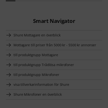
Smart Navigator
Shure Mottagare en överblick
Mottagare till priser från 5000 kr - 5500 kr annonser
till produktgrupp Mottagare
till produktgrupp Trådlösa mikrofoner
till produktgrupp Mikrofoner
visa tillverkarinformation för Shure
Shure Mikrofoner en överblick