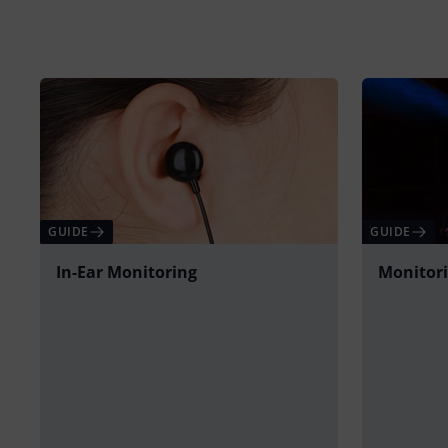
GUIDE
GUIDE
In-Ear Monitoring
Monitor