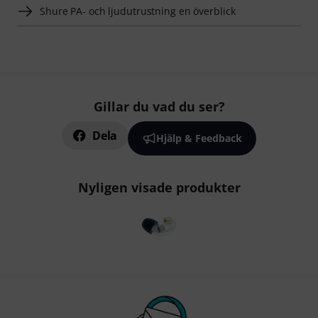
Shure PA- och ljudutrustning en överblick
Gillar du vad du ser?
Dela
Hjälp & Feedback
Nyligen visade produkter