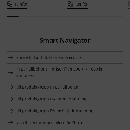
Jämför
Jämför
Smart Navigator
Shure In Ear tillbehör en överblick
In Ear tillbehör till priser från 500 kr - 1000 kr
annonser
till produktgrupp In Ear tillbehör
till produktgrupp In-ear medhörning
till produktgrupp PA- och ljudutrustning
visa tillverkarinformation för Shure