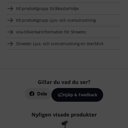
till produktgrupp Strålkastarhölje
till produktgrupp Ljus- och scenutrustning
visa tillverkarinformation för Showtec
Showtec Ljus- och scenutrustning en överblick
Gillar du vad du ser?
Dela
Hjälp & Feedback
Nyligen visade produkter