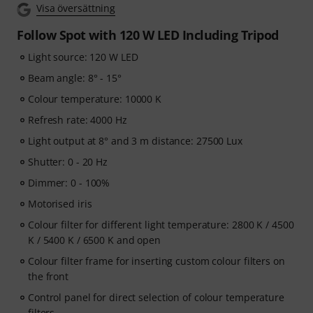
Visa översättning
Follow Spot with 120 W LED Including Tripod
Light source: 120 W LED
Beam angle: 8° - 15°
Colour temperature: 10000 K
Refresh rate: 4000 Hz
Light output at 8° and 3 m distance: 27500 Lux
Shutter: 0 - 20 Hz
Dimmer: 0 - 100%
Motorised iris
Colour filter for different light temperature: 2800 K / 4500
K / 5400 K / 6500 K and open
Colour filter frame for inserting custom colour filters on
the front
Control panel for direct selection of colour temperature
filters