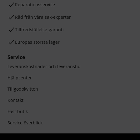
Reparationsservice
Råd från våra sak-experter
Tillfredställelse-garanti
Europas största lager
Service
Leveranskostnader och leveranstid
Hjälpcenter
Tillgodokvitton
Kontakt
Fast butik
Service överblick