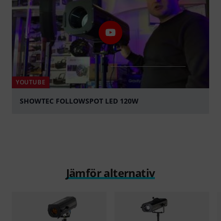
YOUTUBE
SHOWTEC FOLLOWSPOT LED 120W
Spela
Jämför alternativ