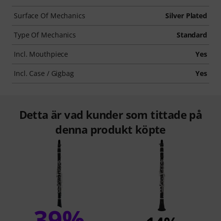
Surface Of Mechanics
Silver Plated
Type Of Mechanics
Standard
Incl. Mouthpiece
Yes
Incl. Case / Gigbag
Yes
Detta är vad kunder som tittade på
denna produkt köpte
39%