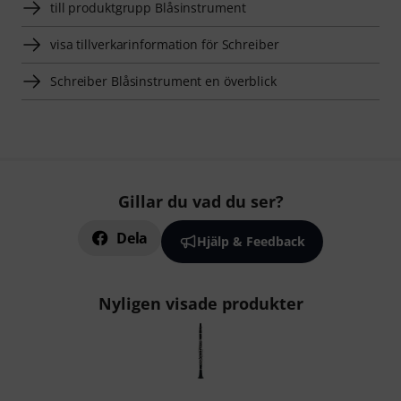
till produktgrupp Blåsinstrument
visa tillverkarinformation för Schreiber
Schreiber Blåsinstrument en överblick
Gillar du vad du ser?
Dela
Hjälp & Feedback
Nyligen visade produkter