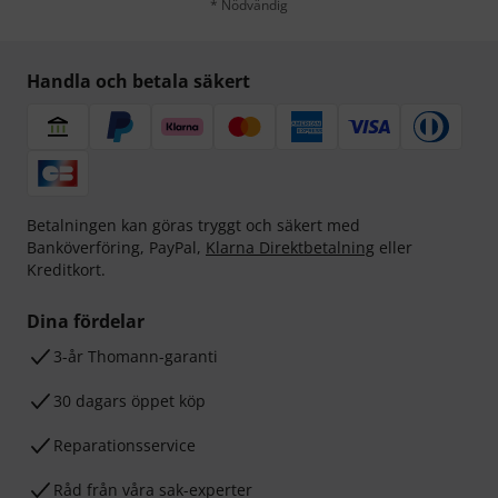
* Nödvändig
Handla och betala säkert
Betalningen kan göras tryggt och säkert med
Banköverföring, PayPal,
Klarna Direktbetalning
eller
Kreditkort.
Dina fördelar
3-år Thomann-garanti
30 dagars öppet köp
Reparationsservice
Råd från våra sak-experter