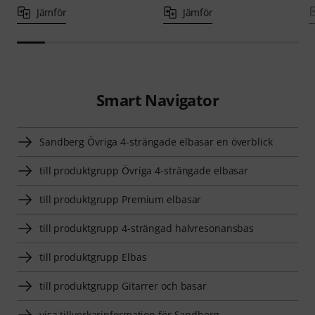
Jämför
Jämför
Smart Navigator
Sandberg Övriga 4-strängade elbasar en överblick
till produktgrupp Övriga 4-strängade elbasar
till produktgrupp Premium elbasar
till produktgrupp 4-strängad halvresonansbas
till produktgrupp Elbas
till produktgrupp Gitarrer och basar
visa tillverkarinformation för Sandberg