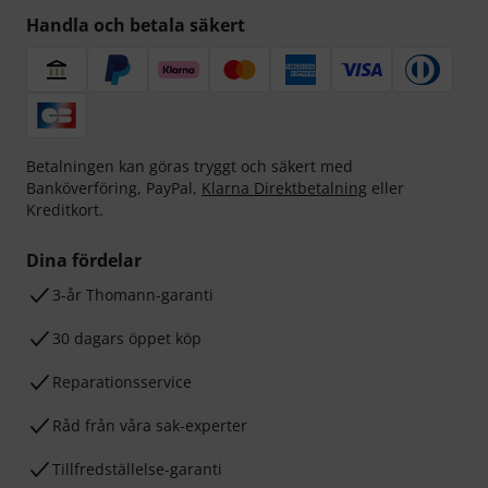
Handla och betala säkert
Betalningen kan göras tryggt och säkert med
Banköverföring, PayPal,
Klarna Direktbetalning
eller
Kreditkort.
Dina fördelar
3-år Thomann-garanti
30 dagars öppet köp
Reparationsservice
Råd från våra sak-experter
Tillfredställelse-garanti