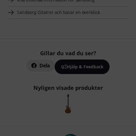
Sandberg Gitarrer och basar en överblick
Gillar du vad du ser?
Dela
Hjälp & Feedback
Nyligen visade produkter