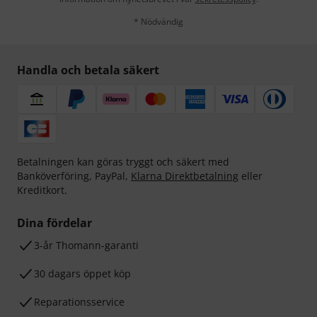
* Nödvändig
Handla och betala säkert
Betalningen kan göras tryggt och säkert med
Banköverföring, PayPal,
Klarna Direktbetalning
eller
Kreditkort.
Dina fördelar
3-år Thomann-garanti
30 dagars öppet köp
Reparationsservice