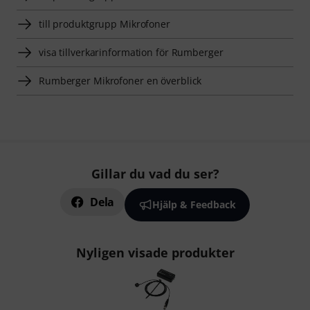
till produktgrupp Mikrofoner
visa tillverkarinformation för Rumberger
Rumberger Mikrofoner en överblick
Gillar du vad du ser?
Dela
Hjälp & Feedback
Nyligen visade produkter