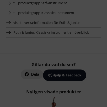
till produktgrupp Stråkinstrument
till produktgrupp Klassiska instrument
visa tillverkarinformation för Roth & Junius
Roth & Junius Klassiska instrument en överblick
Gillar du vad du ser?
Dela
Hjälp & Feedback
Nyligen visade produkter