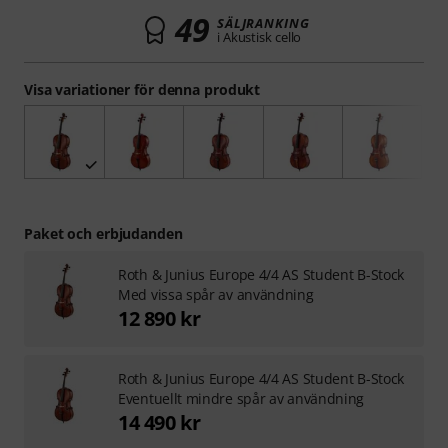
49
SÄLJRANKING
i Akustisk cello
Visa variationer för denna produkt
Paket och erbjudanden
Roth & Junius Europe 4/4 AS Student B-Stock
Med vissa spår av användning
12 890 kr
Roth & Junius Europe 4/4 AS Student B-Stock
Eventuellt mindre spår av användning
14 490 kr