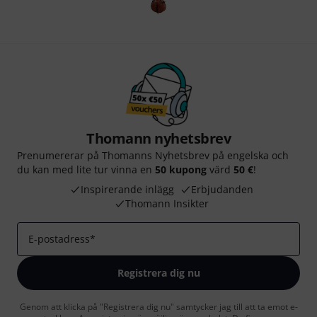
Thomann nyhetsbrev
Prenumererar på Thomanns Nyhetsbrev på engelska och
du kan med lite tur vinna en
50 kupong
värd
50 €
!
Inspirerande inlägg
Erbjudanden
Thomann Insikter
E-postadress
*
Registrera dig nu
Genom att klicka på "Registrera dig nu" samtycker jag till att ta emot e-