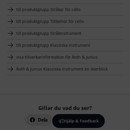
till produktgrupp Stråkar för cello
till produktgrupp Tillbehör för cello
till produktgrupp Stråkinstrument
till produktgrupp Klassiska instrument
visa tillverkarinformation för Roth & Junius
Roth & Junius Klassiska instrument en överblick
Gillar du vad du ser?
Dela
Hjälp & Feedback