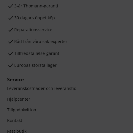
3-år Thomann-garanti
30 dagars öppet köp
Reparationsservice
Råd från våra sak-experter
Tillfredställelse-garanti
Europas största lager
Service
Leveranskostnader och leveranstid
Hjälpcenter
Tillgodokvitton
Kontakt
Fast butik