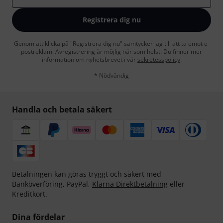
Registrera dig nu
Genom att klicka på "Registrera dig nu" samtycker jag till att ta emot e-
postreklam. Avregistrering är möjlig när som helst. Du finner mer
information om nyhetsbrevet i vår
sekretesspolicy
.
* Nödvändig
Handla och betala säkert
Betalningen kan göras tryggt och säkert med
Banköverföring, PayPal,
Klarna Direktbetalning
eller
Kreditkort.
Dina fördelar