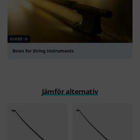
GUIDE
Bows for String Instruments
Jämför alternativ