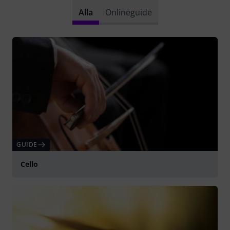
Alla
Onlineguide
GUIDE
Cello