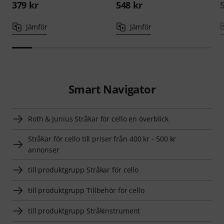
379 kr
548 kr
Jämför
Jämför
Smart Navigator
Roth & Junius Stråkar för cello en överblick
Stråkar för cello till priser från 400 kr - 500 kr
annonser
till produktgrupp Stråkar för cello
till produktgrupp Tillbehör för cello
till produktgrupp Stråkinstrument