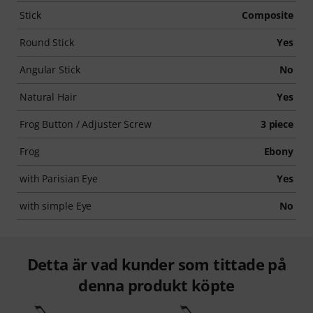
Stick
Composite
Round Stick
Yes
Angular Stick
No
Natural Hair
Yes
Frog Button / Adjuster Screw
3 piece
Frog
Ebony
with Parisian Eye
Yes
with simple Eye
No
Detta är vad kunder som tittade på
denna produkt köpte