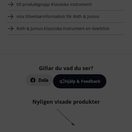
till produktgrupp Klassiska instrument
visa tillverkarinformation för Roth & Junius
Roth & Junius Klassiska instrument en överblick
Gillar du vad du ser?
Dela
Hjälp & Feedback
Nyligen visade produkter