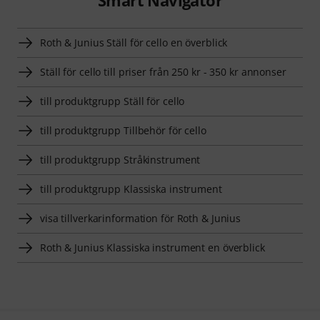
Smart Navigator
Roth & Junius Ställ för cello en överblick
Ställ för cello till priser från 250 kr - 350 kr annonser
till produktgrupp Ställ för cello
till produktgrupp Tillbehör för cello
till produktgrupp Stråkinstrument
till produktgrupp Klassiska instrument
visa tillverkarinformation för Roth & Junius
Roth & Junius Klassiska instrument en överblick