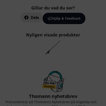
Gillar du vad du ser?
Dela
Hjälp & Feedback
Nyligen visade produkter
Thomann nyhetsbrev
Prenumererar på Thomanns Nyhetsbrev på engelska och