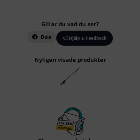
Gillar du vad du ser?
Dela
Hjälp & Feedback
Nyligen visade produkter