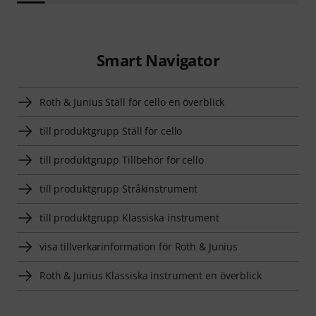
Smart Navigator
Roth & Junius Ställ för cello en överblick
till produktgrupp Ställ för cello
till produktgrupp Tillbehör för cello
till produktgrupp Stråkinstrument
till produktgrupp Klassiska instrument
visa tillverkarinformation för Roth & Junius
Roth & Junius Klassiska instrument en överblick