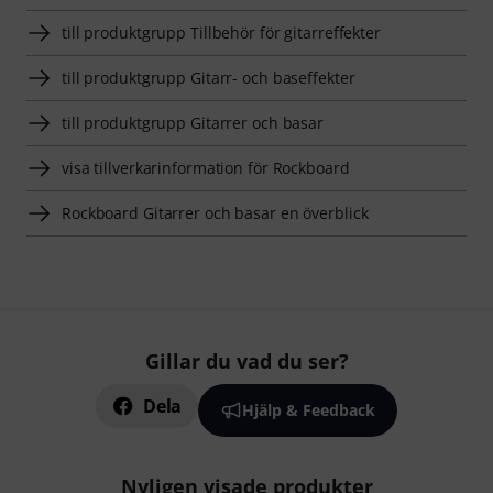
till produktgrupp Tillbehör för gitarreffekter
till produktgrupp Gitarr- och baseffekter
till produktgrupp Gitarrer och basar
visa tillverkarinformation för Rockboard
Rockboard Gitarrer och basar en överblick
Gillar du vad du ser?
Dela
Hjälp & Feedback
Nyligen visade produkter