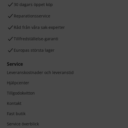
30 dagars öppet köp
Reparationsservice
Råd från våra sak-experter
Tillfredställelse-garanti
Europas största lager
Service
Leveranskostnader och leveranstid
Hjälpcenter
Tillgodokvitton
Kontakt
Fast butik
Service överblick