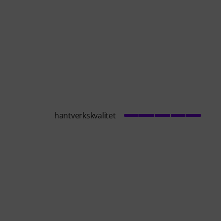
hantverkskvalitet