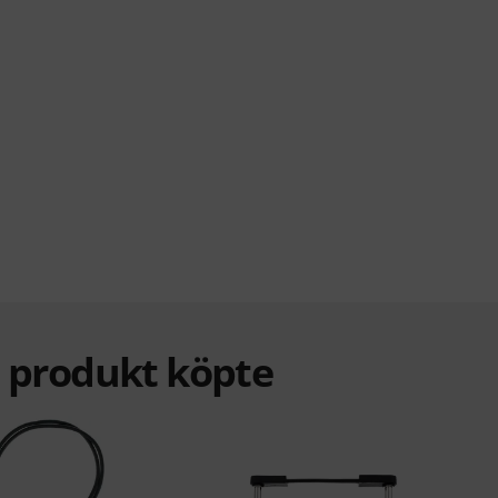
a produkt köpte