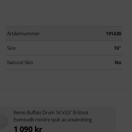
Artikelnummer
191430
Size
16"
Natural Skin
No
Remo Buffalo Drum 16"x3,5" B-Stock
Eventuellt mindre spår av användning
1 090 kr