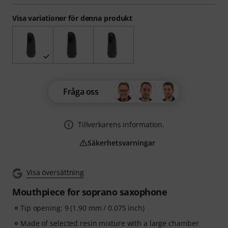
Visa variationer för denna produkt
Fråga oss
Tillverkarens information.
Säkerhetsvarningar
Visa översättning
Mouthpiece for soprano saxophone
Tip opening: 9 (1.90 mm / 0.075 inch)
Made of selected resin mixture with a large chamber