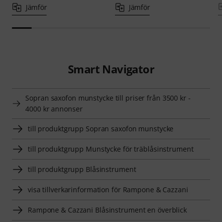
Jämför
Jämför
Smart Navigator
Sopran saxofon munstycke till priser från 3500 kr -
4000 kr annonser
till produktgrupp Sopran saxofon munstycke
till produktgrupp Munstycke för träblåsinstrument
till produktgrupp Blåsinstrument
visa tillverkarinformation för Rampone & Cazzani
Rampone & Cazzani Blåsinstrument en överblick