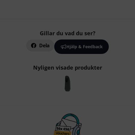
Gillar du vad du ser?
Dela
Hjälp & Feedback
Nyligen visade produkter