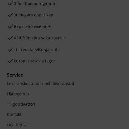
3-år Thomann-garanti
30 dagars öppet köp
Reparationsservice
Råd från våra sak-experter
Tillfredställelse-garanti
Europas största lager
Service
Leveranskostnader och leveranstid
Hjälpcenter
Tillgodokvitton
Kontakt
Fast butik