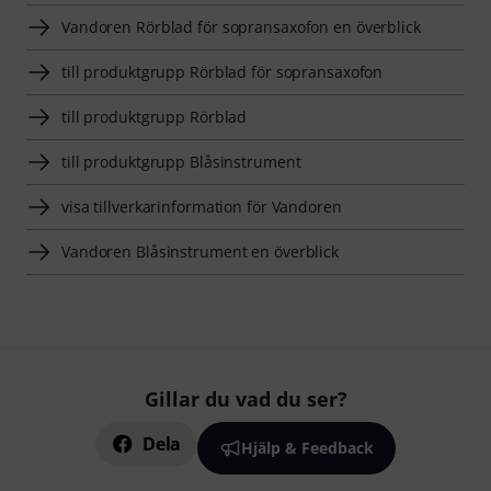
Vandoren Rörblad för sopransaxofon en överblick
till produktgrupp Rörblad för sopransaxofon
till produktgrupp Rörblad
till produktgrupp Blåsinstrument
visa tillverkarinformation för Vandoren
Vandoren Blåsinstrument en överblick
Gillar du vad du ser?
Dela
Hjälp & Feedback