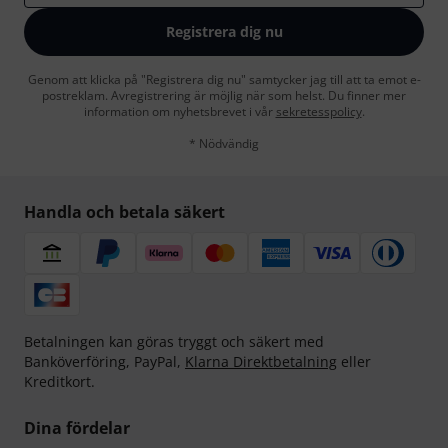
Registrera dig nu
Genom att klicka på "Registrera dig nu" samtycker jag till att ta emot e-
postreklam. Avregistrering är möjlig när som helst. Du finner mer
information om nyhetsbrevet i vår
sekretesspolicy
.
* Nödvändig
Handla och betala säkert
Betalningen kan göras tryggt och säkert med
Banköverföring, PayPal,
Klarna Direktbetalning
eller
Kreditkort.
Dina fördelar