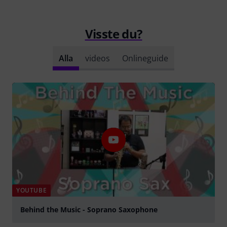
Visste du?
Alla
videos
Onlineguide
YOUTUBE
Behind the Music - Soprano Saxophone