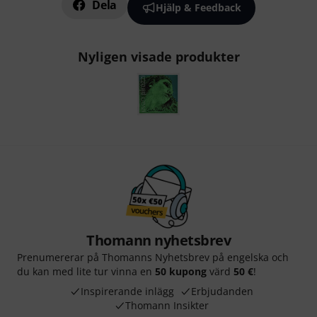
Dela
Hjälp & Feedback
Nyligen visade produkter
Thomann nyhetsbrev
Prenumererar på Thomanns Nyhetsbrev på engelska och
du kan med lite tur vinna en
50 kupong
värd
50 €
!
Inspirerande inlägg
Erbjudanden
Thomann Insikter