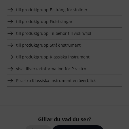
till produktgrupp E-sträng för violiner
till produktgrupp Fiolsträngar
till produktgrupp Tillbehör till violin/fiol
till produktgrupp Stråkinstrument
till produktgrupp Klassiska instrument
visa tillverkarinformation för Pirastro
Pirastro Klassiska instrument en överblick
Gillar du vad du ser?